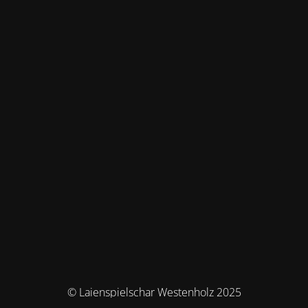
© Laienspielschar Westenholz 2025