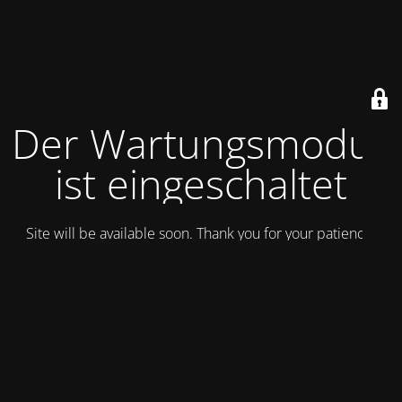
Der Wartungsmodus
ist eingeschaltet
Site will be available soon. Thank you for your patience!