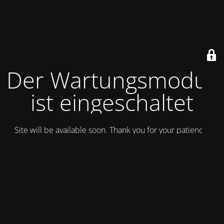
Der Wartungsmodus
ist eingeschaltet
Site will be available soon. Thank you for your patience!