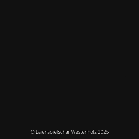
© Laienspielschar Westenholz 2025