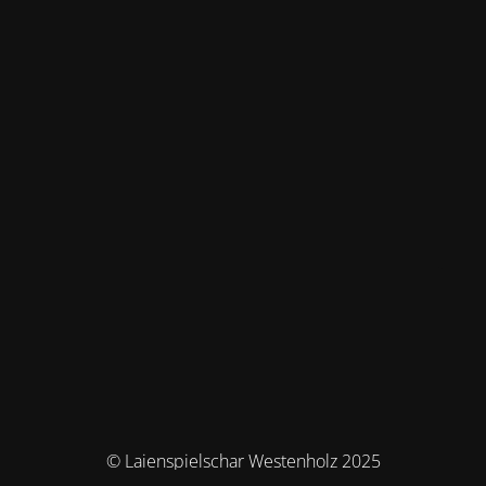
© Laienspielschar Westenholz 2025