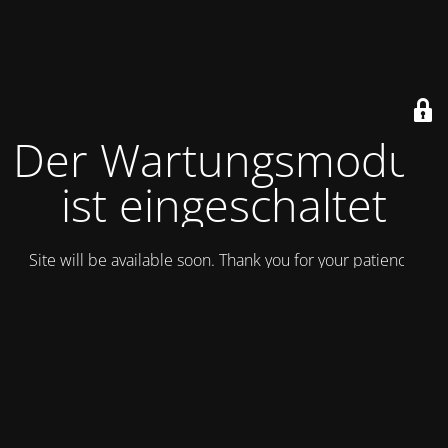
Der Wartungsmodus
ist eingeschaltet
Site will be available soon. Thank you for your patience!