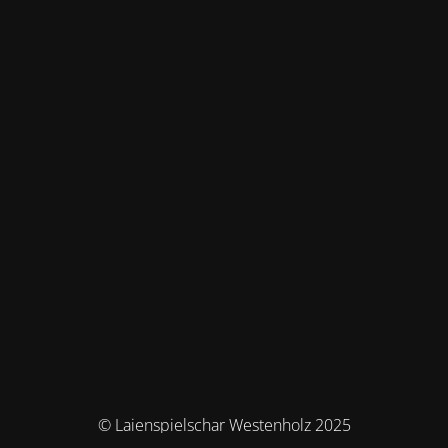
© Laienspielschar Westenholz 2025