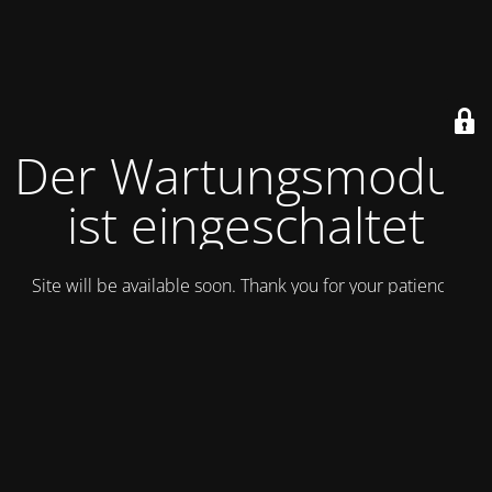
Der Wartungsmodus
ist eingeschaltet
Site will be available soon. Thank you for your patience!