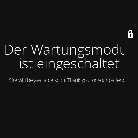
Der Wartungsmodus
ist eingeschaltet
Site will be available soon. Thank you for your patience!