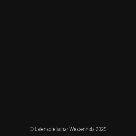
© Laienspielschar Westenholz 2025